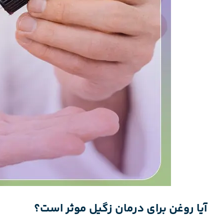
آیا روغن برای درمان زگیل موثر است؟