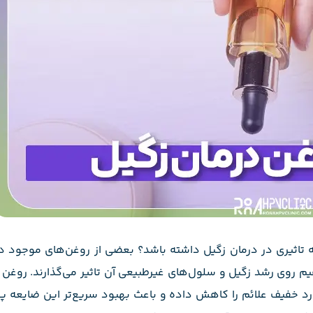
ه تاثیری در درمان زگیل داشته باشد؟ بعضی از روغن‌های موجود در 
روی رشد زگیل و سلول‌های غیرطبیعی آن تاثیر می‌گذارند. روغن د
رد خفیف علائم را کاهش داده و باعث بهبود سریع‌تر این ضایعه پ