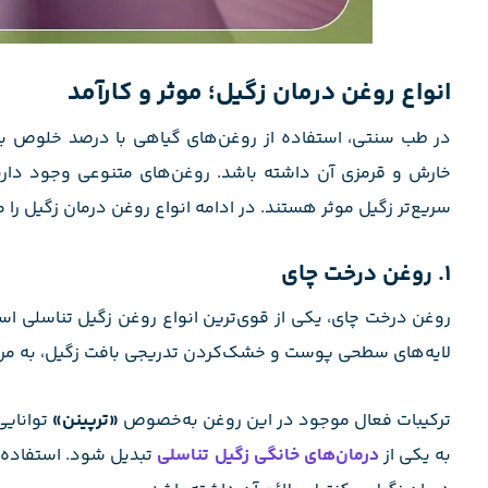
انواع روغن درمان زگیل؛ موثر و کارآمد
در طب سنتی، استفاده از روغن‌های گیاهی با درصد خلوص بال
خارش و قرمزی آن داشته باشد. روغن‌های متنوعی وجود دا
سریع‌تر زگیل موثر هستند. در ادامه انواع روغن درمان زگیل را 
1. روغن درخت چای
روغن درخت چای، یکی از قوی‌ترین انواع روغن زگیل تناسلی اس
لایه‌های سطحی پوست و خشک‌کردن تدریجی بافت زگیل، به مر
ترکیبات فعال موجود در این روغن به‌خصوص
«ترپینن»
به یکی از
درمان‌های خانگی زگیل تناسلی
تبدیل شود. استفاده م