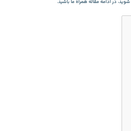
شوید، در ادامه مقاله همراه ما باشید.