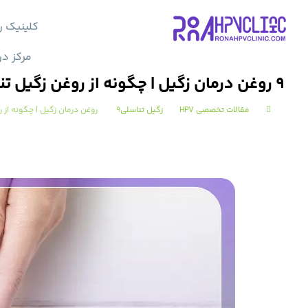
کلینیک ر
مرکز در
9 روغن درمان زگیل | چگونه از روغن زگیل تناسلی استفاده کنیم؟
مقالات تخصصی HPV
زگیل تناسلی
9 روغن درمان زگیل | چگونه از روغن زگیل تناسلی استفاده کنیم؟