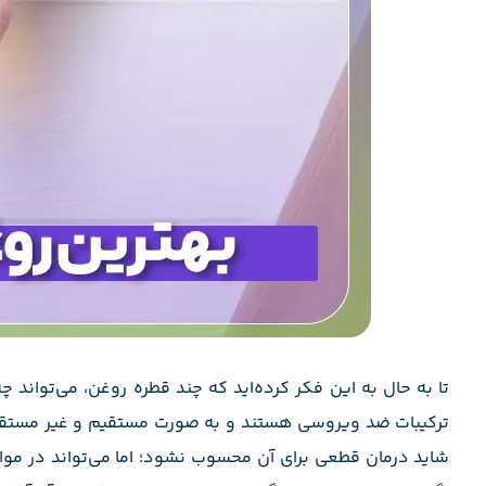
تا به حال به این فکر کرده‌اید که چند قطره روغن، می‌تواند چ
ترکیبات ضد ویروسی هستند و به صورت مستقیم و غیر مستقیم 
شاید درمان قطعی برای آن محسوب نشود؛ اما می‌تواند در موا