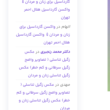
گارداسیل برای زنان و مردان💉
واکسن گارداسیل هلال احمر
تهران
الهام
در
واکسن گارداسیل برای
زنان و مردان💉 واکسن گارداسیل
هلال احمر تهران
دکتر محمد رنجبری
در
عکس
زگیل تناسلی ( تصاویر واضح
زگیل سرطانی و کم خطر) عکس
زگیل تناسلی زنان و مردان
مهدی
در
عکس زگیل تناسلی (
تصاویر واضح زگیل سرطانی و کم
خطر) عکس زگیل تناسلی زنان و
مردان