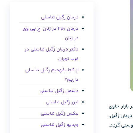
درمان زگیل تناسلی
درمان hpv در زنان اچ پی وی
در زنان
دکتر درمان زگیل تناسلی در
غرب تهران
از کجا بفهمیم زگیل تناسلی
داریم؟
دشمن زگیل تناسلی
لیزر زگیل تناسلی
بازار، حاوی
عکس زگیل تناسلی
رمان زگیل،
ویدیو زگیل تناسلی
وستی گردد.