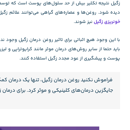
دیده شود. روغن‌ها و عصاره‌های گیاهی می‌توانند علائم زگیل 
خونریزی زگیل
نیز شوند.
با این وجود هیچ اثباتی برای تاثیر روغن درمان زگیل وجود ندارد
باید حتما از سایر روش‌های درمان موثر مانند کرایوتراپی و لی
پوست و پیشگیری از عود مجدد زگیل استفاده کنند.
فراموش نکنید روغن درمان زگیل، تنها یک درمان کم