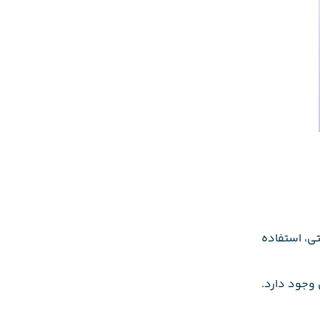
ی، استفاده
 وجود دارد.