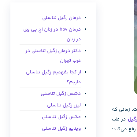
درمان زگیل تناسلی
درمان hpv در زنان اچ پی وی
در زنان
دکتر درمان زگیل تناسلی در
غرب تهران
از کجا بفهمیم زگیل تناسلی
داریم؟
دشمن زگیل تناسلی
لیزر زگیل تناسلی
ت. زمانی که
عکس زگیل تناسلی
گیل
در طب
ویدیو زگیل تناسلی
رفع می‌کند؛