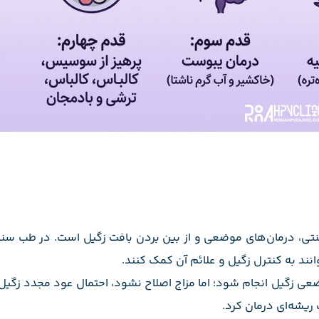
نتی، درمان‌های موضعی و از بین بردن بافت زگیل است. در طب سنت
نند به کنترل زگیل و علائم آن کمک کنند.
ضعی زگیل انجام شود؛ اما مزاج اصلاح نشود، احتمال عود مجدد زگیل
 ریشه‌ای درمان کرد.