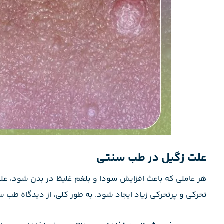
علت زگیل در طب سنتی
هر عاملی که باعث افزایش سودا و بلغم غلیظ در بدن شود، علت
تحرکی و پرتحرکی زیاد ایجاد شود. به طور کلی، از دیدگاه طب سن