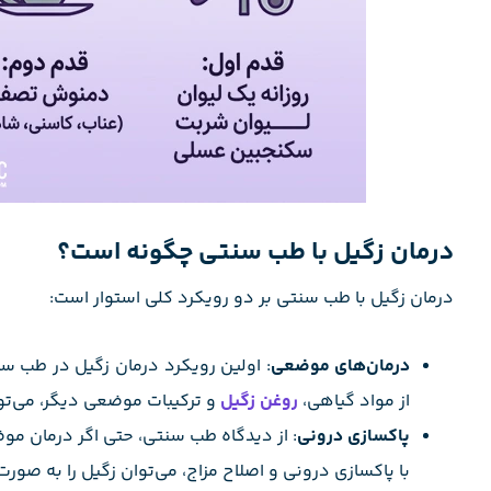
درمان زگیل با طب سنتی چگونه است؟
درمان زگیل با طب سنتی بر دو رویکرد کلی استوار است:
درمان‌های موضعی
: اولین رویکرد درمان زگیل در طب س
از مواد گیاهی،
روغن زگیل
و ترکیبات موضعی دیگر، می‌توا
پاکسازی درونی
: از دیدگاه طب سنتی، حتی اگر درمان مو
با پاکسازی درونی و اصلاح مزاج، می‌توان زگیل را به صورت