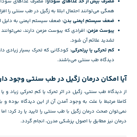
مصرف بیش از حد غذاهای سودازا:
مصرف غذاهای سودازا
همگی می‌توانند احتمال ابتلا به زگیل در طب سنتی را اف
ضعف سیستم ایمنی بدن
: ضعف سیستم ایمنی به دلیل ا
یبوست مزمن
: افرادی که یبوست مزمن دارند، نمی‌توانند
تشدید علائم آن شود.
کم تحرکی یا پرتحرکی
: کودکانی که تحرک بسیار زیادی دار
دیدگاه طب سنتی می‌باشند.
آیا امکان درمان زگیل در طب سنتی وجود دار
از دیدگاه طب سنتی، زگیل در اثر تحرک یا کم تحرکی زیاد و یا
کاملا مرتبط با علت به وجود آمدن آن از این دیدگاه بوده و 
نمی‌توان صحت درمان زگیل با طب سنتی را تایید یا رد کرد؛
درمان نیز مطابق با اصول پزشکی مدرن، انجام گردد.