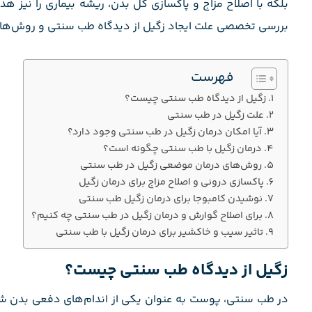
بلکه با اصلاح مزاج و پاکسازی کل بدن، ریشه بیماری را نیز هد
بررسی تخصصی علت ایجاد زگیل از دیدگاه طب سنتی و روش‌های 
فهرست
زگیل از دیدگاه طب سنتی چیست؟
علت زگیل در طب سنتی
آیا امکان درمان زگیل در طب سنتی وجود دارد؟
درمان زگیل با طب سنتی چگونه است؟
روش‌های درمان موضعی زگیل در طب سنتی
پاکسازی درونی و اصلاح مزاج برای درمان زگیل
نوشیدن کامبوجا برای درمان زگیل طب سنتی
برای اصلاح گوارش و درمان زگیل در طب سنتی چه کنیم؟
تاثیر سیب و خاکشیر برای درمان زگیل با طب سنتی
زگیل از دیدگاه طب سنتی چیست؟
در طب سنتی، پوست به عنوان یکی از اندام‌های دفعی بدن شناخ