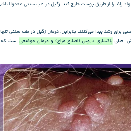
اد زائد را از طریق پوست خارج کند. زگیل در طب سنتی معمولا ناش
ی برای رشد پیدا می‌کنند. بنابراین، درمان زگیل در طب سنتی تنها
خش اصلی
پاکسازی درونی (اصلاح مزاج) و درمان موضعی
است که ب