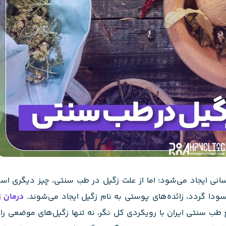
نسانی ایجاد می‌شود؛ اما از علت زگیل در طب سنتی، چیز دیگری اس
ودا گردد، زائده‌های پوستی به نام زگیل ایجاد می‌شوند.
درمان ز
ع طب سنتی ایران با رویکردی کل نگر، نه تنها زگیل‌های موضعی را 