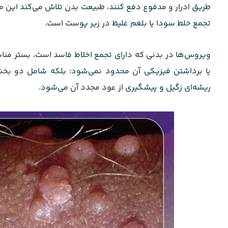
طریق ادرار و مدفوع دفع کنند، طبیعت بدن تلاش می‌کند این مو
تجمع خلط سودا یا بلغم غلیظ در زیر پوست است.
ویروس‌ها در بدنی که دارای تجمع اخلاط فاسد است، بستر مناسب
یا برداشتن فیزیکی آن محدود نمی‌شود؛ بلکه شامل دو ب
ریشه‌ای زگیل و پیشگیری از عود مجدد آن می‌شود.