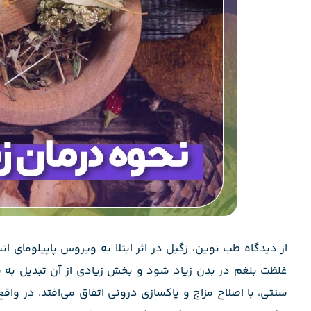
از دیدگاه طب نوین، زگیل در اثر ابتلا به ویروس پاپیلومای ا
غلظت بلغم در بدن زیاد شود و بخش زیادی از آن تبدیل به س
سنتی، با اصلاح مزاج و پاکسازی درونی اتفاق می‌افتد. در واق