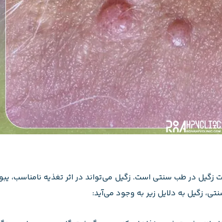
 زگیل در طب سنتی است. زگیل می‌تواند در اثر تغذیه نامناسب، یب
تی، زگیل به دلایل زیر به وجود می‌آید: