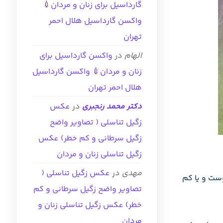
گارداسیل برای زنان و مردان💉
واکسن گارداسیل هلال احمر
تهران
الهام
در
واکسن گارداسیل برای
زنان و مردان💉 واکسن گارداسیل
هلال احمر تهران
دکتر محمد رنجبری
در
عکس
زگیل تناسلی ( تصاویر واضح
زگیل سرطانی و کم خطر) عکس
زگیل تناسلی زنان و مردان
مهدی
در
عکس زگیل تناسلی (
وست و یا کم
تصاویر واضح زگیل سرطانی و کم
خطر) عکس زگیل تناسلی زنان و
مردان