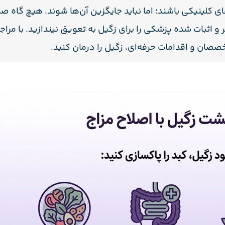
کلینیکی باشند؛ اما نباید جایگزین آن‌ها شوند. هیچ گاه صرف
اثبات شده پزشکی را برای زگیل به تعویق نیندازید. با مراج
صصان و اقدامات حرفه‌ای، زگیل را درمان کنید.