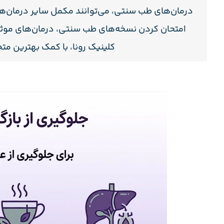
درمان‌های طب سنتی، می‌توانند مکمل سایر درمان‌های 
امتحان کردن نسخه‌های طب سنتی، درمان‌های موثر و 
کلینیک رونا، با کمک بهترین متخ