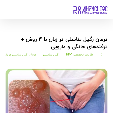
درمان زگیل تناسلی در زنان با 4 روش +
ترفندهای خانگی و دارویی
مقالات تخصصی HPV
زگیل تناسلی
درمان زگیل تناسلی در زنان با 4 روش + ترفندهای خانگی و داروی