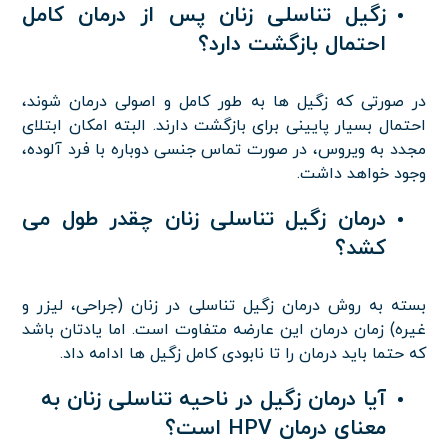
زگیل تناسلی زنان پس از درمان کامل
احتمال بازگشت دارد؟
در صورتی که زگیل ها به طور کامل و اصولی درمان شوند،
احتمال بسیار پایینی برای بازگشت دارند. البته امکان ابتلای
مجدد به ویروس، در صورت تماس جنسی دوباره با فرد آلوده،
وجود خواهد داشت.
درمان زگیل تناسلی زنان چقدر طول می
کشد؟
بسته به روش درمان زگیل تناسلی در زنان (جراحی، لیزر و
غیره) زمان درمان این عارضه متفاوت است. اما یادتان باشد
که حتما باید درمان را تا نابودی کامل زگیل ها ادامه داد.
آیا درمان زگیل در ناحیه تناسلی زنان به
معنای درمان HPV است؟