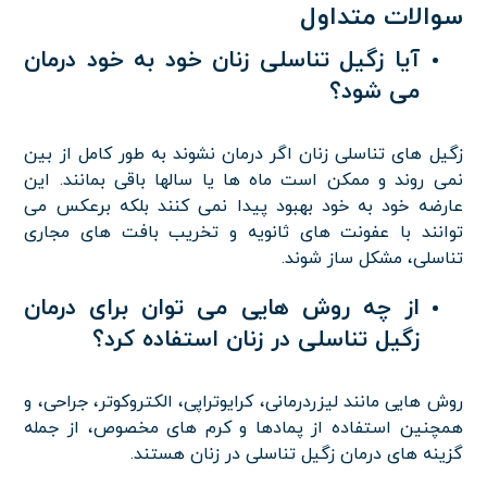
سوالات متداول
آیا زگیل تناسلی زنان خود به خود درمان
می شود؟
زگیل های تناسلی زنان اگر درمان نشوند به طور کامل از بین
نمی روند و ممکن است ماه ها یا سالها باقی بمانند. این
عارضه خود به خود بهبود پیدا نمی کنند بلکه برعکس می
توانند با عفونت های ثانویه و تخریب بافت های مجاری
تناسلی، مشکل ساز شوند.
از چه روش هایی می توان برای درمان
زگیل تناسلی در زنان استفاده کرد؟
روش هایی مانند لیزردرمانی، کرایوتراپی، الکتروکوتر، جراحی، و
همچنین استفاده از پمادها و کرم های مخصوص، از جمله
گزینه های درمان زگیل تناسلی در زنان هستند.