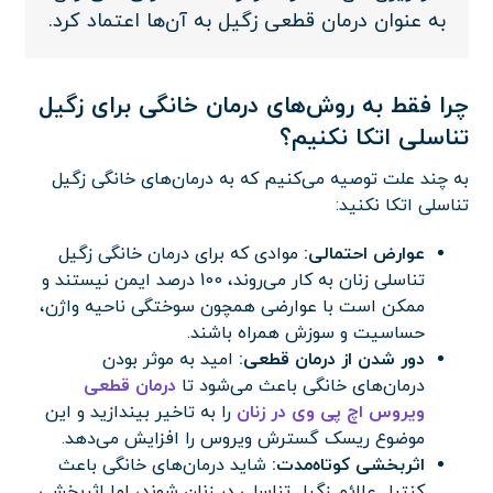
به عنوان درمان قطعی زگیل به آن‌ها اعتماد کرد.
چرا فقط به روش‌های درمان خانگی برای زگیل
تناسلی اتکا نکنیم؟
به چند علت توصیه می‌کنیم که به درمان‌های خانگی زگیل
تناسلی اتکا نکنید:
عوارض احتمالی:
موادی که برای درمان خانگی زگیل
تناسلی زنان به کار می‌روند، 100 درصد ایمن نیستند و
ممکن است با عوارضی همچون سوختگی ناحیه واژن،
حساسیت و سوزش همراه باشند.
دور شدن از درمان قطعی:
امید به موثر بودن
درمان‌های خانگی باعث می‌شود تا
درمان قطعی
ویروس اچ پی وی در زنان
را به تاخیر بیندازید و این
موضوع ریسک گسترش ویروس را افزایش می‌دهد.
اثربخشی کوتاه‌مدت:
شاید درمان‌های خانگی باعث
کنترل علائم زگیل تناسلی در زنان شوند، اما اثربخشی