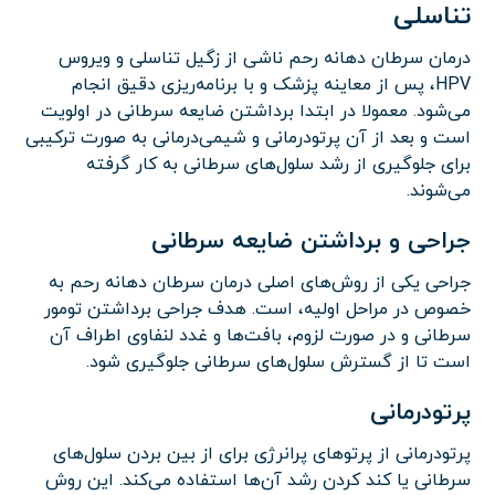
تناسلی
درمان سرطان دهانه رحم ناشی از زگیل تناسلی و ویروس
HPV، پس از معاینه پزشک و با برنامه‌ریزی دقیق انجام
می‌شود. معمولا در ابتدا برداشتن ضایعه سرطانی در اولویت
است و بعد از آن پرتودرمانی و شیمی‌درمانی به صورت ترکیبی
برای جلوگیری از رشد سلول‌های سرطانی به کار گرفته
می‌شوند.
جراحی و برداشتن ضایعه سرطانی
جراحی یکی از روش‌های اصلی درمان سرطان دهانه رحم به
خصوص در مراحل اولیه، است. هدف جراحی برداشتن تومور
سرطانی و در صورت لزوم، بافت‌ها و غدد لنفاوی اطراف آن
است تا از گسترش سلول‌های سرطانی جلوگیری شود.
پرتودرمانی
پرتودرمانی از پرتوهای پرانرژی برای از بین بردن سلول‌های
سرطانی یا کند کردن رشد آن‌ها استفاده می‌کند. این روش