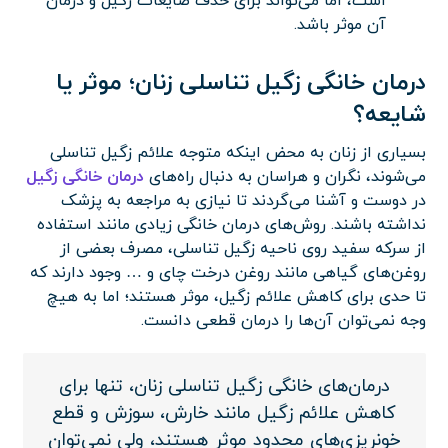
است، اما می‌تواند برای حذف ضایعات زگیل و درمان
آن موثر باشد.
درمان خانگی زگیل تناسلی زنان؛ موثر یا
شایعه؟
بسیاری از زنان به محض اینکه متوجه علائم زگیل تناسلی
می‌شوند، نگران و هراسان به دنبال راه‌‌های
درمان خانگی زگیل
در دوست و آشنا می‌گردند تا نیازی به مراجعه به پزشک
نداشته باشند. روش‌های درمان خانگی زیادی مانند استفاده
از سرکه سفید روی ناحیه زگیل تناسلی، مصرف بعضی از
روغن‌های گیاهی مانند روغن درخت چای و … وجود دارند که
تا حدی برای کاهش علائم زگیل، موثر هستند؛ اما به هیچ
وجه نمی‌توان آن‌ها را درمان قطعی دانست.
درمان‌های خانگی زگیل تناسلی زنان، تنها برای
کاهش علائم زگیل مانند خارش، سوزش و قطع
خونریزی‌های محدود موثر هستند، ولی نمی‌توان