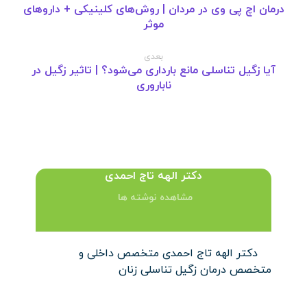
درمان اچ پی وی در مردان | روش‌های کلینیکی + داروهای
موثر
بعدی
آیا زگیل تناسلی مانع بارداری می‌شود؟ | تاثیر زگیل در
ناباروری
دکتر الهه تاج احمدی
مشاهده نوشته ها
دکتر الهه تاج احمدی متخصص داخلی و
متخصص درمان زگیل تناسلی زنان