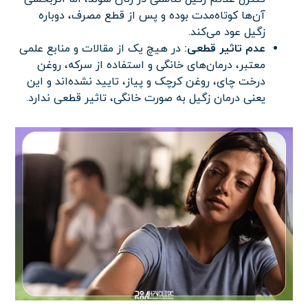
آن‌ها کوتاه‌مدت بوده و پس از قطع مصرف، دوباره
زگیل عود می‌کند.
عدم تاثیر قطعی:
در هیچ یک از مقالات و منابع علمی
معتبر، درمان‌های خانگی و استفاده از سرکه، روغن
درخت چای، روغن کرچک و پیاز، تایید نشده‌اند و این
یعنی درمان زگیل به صورت خانگی، تاثیر قطعی ندارد.