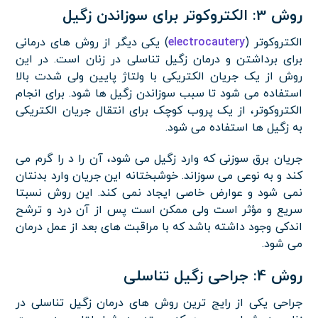
روش 3: الکتروکوتر برای سوزاندن زگیل
الکتروکوتر (
electrocautery
) یکی دیگر از روش های درمانی
برای برداشتن و درمان زگیل تناسلی در زنان است. در این
روش از یک جریان الکتریکی با ولتاژ پایین ولی شدت بالا
استفاده می شود تا سبب سوزاندن زگیل ها شود. برای انجام
الکتروکوتر، از یک پروب کوچک برای انتقال جریان الکتریکی
به زگیل ها استفاده می شود.
جریان برق سوزنی که وارد زگیل می شود، آن را د را گرم می
کند و به نوعی می سوزاند. خوشبختانه این جریان وارد بدنتان
نمی شود و عوارض خاصی ایجاد نمی کند. این روش نسبتا
سریع و مؤثر است ولی ممکن است پس از آن درد و ترشح
اندکی وجود داشته باشد که با مراقبت های بعد از عمل درمان
می شود.
روش 4: جراحی زگیل تناسلی
جراحی یکی از رایج ترین روش های درمان زگیل تناسلی در