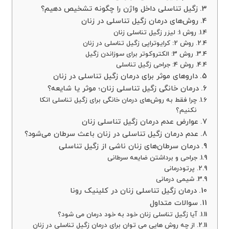
زگیل تناسلی داخل واژن را چگونه تشخیص دهیم؟
روش‌های درمان زگیل تناسلی در زنان
روش 1: لیزر زگیل تناسلی زنان
روش 2: کرایوتراپی زگیل تناسلی در زنان
روش 3: الکتروکوتر برای سوزاندن زگیل
روش 4: جراحی زگیل تناسلی
داروهای موثر برای درمان زگیل تناسلی در زنان
درمان خانگی زگیل تناسلی زنان؛ موثر یا شایعه؟
چرا فقط به روش‌های درمان خانگی برای زگیل تناسلی اتکا
نکنیم؟
عوارض عدم درمان زگیل تناسلی زنان
عدم درمان زگیل تناسلی در زنان باعث سرطان می‌شود؟
درمان سرطان‌های زنان ناشی از زگیل تناسلی
جراحی و برداشتن ضایعه سرطانی
پرتودرمانی
شیمی درمانی
درمان زگیل تناسلی زنان در کلینیک رونا
سوالات متداول
آیا زگیل تناسلی زنان خود به خود درمان می شود؟
از چه روش هایی می توان برای درمان زگیل تناسلی در زنان