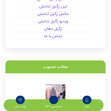
لیزر زگیل تناسلی
عکس زگیل تناسلی
ویدیو زگیل تناسلی
زگیل دهان
تماس با ما
مطالب محبوب
خانه
متخصص HPV
نوبت دهی