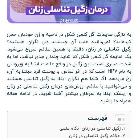
به تازگی ضایعات گل کلمی شکل در ناحیه واژن خودتان حس
کرده‌اید؟ نمی‌دانید علت آن چیست، ولی نگران هستید؟
زگیل تناسلی در زنان
، دقیقا با همین علائم شروع می‌شود.
یک ضایعه گل کلمی شکل که شاید چندان جدی نباشد، اما به
شدت مسری است. این زگیل در واقع علامت ابتلا به ویروسی
به نام HPV است که در اثر تماس با پوست فرد مبتلا به آن،
رخ می‌دهد. اگر شما هم نگران ابتلا به زگیل تناسلی هستید
و می‌خواهید با علائم، روش‌های درمان زگیل تناسلی در زنان
و ریسک ابتلا به سرطان بیشتر آشنا شوید، در ادامه مقاله
همراه ما باشید.
فهرست
زگیل تناسلی در زنان: نگاه علمی
علائم زگیل تناسلی در زنان