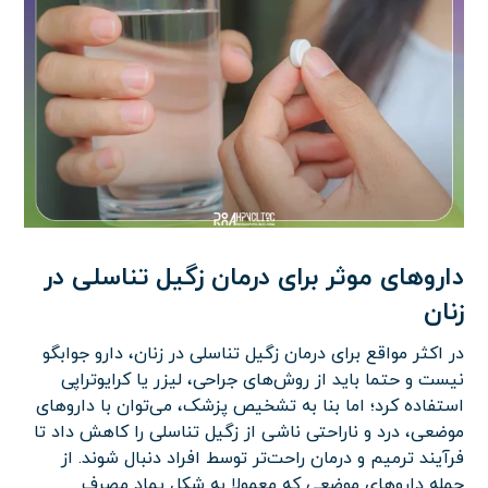
داروهای موثر برای درمان زگیل تناسلی در
زنان
در اکثر مواقع برای درمان زگیل تناسلی در زنان، دارو جوابگو
نیست و حتما باید از روش‌های جراحی، لیزر یا کرایوتراپی
استفاده کرد؛ اما بنا به تشخیص پزشک، می‌توان با داروهای
موضعی، درد و ناراحتی ناشی از زگیل تناسلی را کاهش داد تا
فرآیند ترمیم و درمان راحت‌تر توسط افراد دنبال شوند. از
جمله داروهای موضعی که معمولا به شکل پماد مصرف