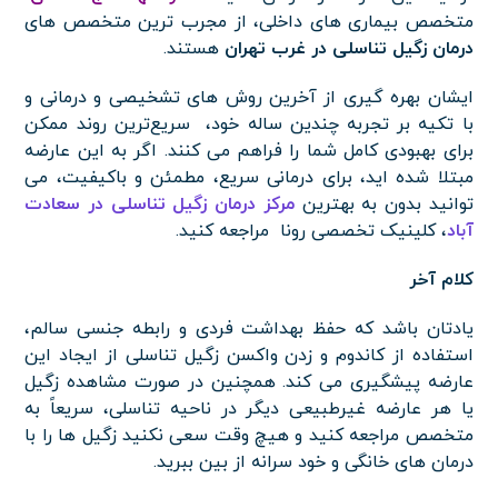
متخصص بیماری های داخلی، از مجرب ترین متخصص های
درمان زگیل تناسلی در غرب تهران
هستند.
ایشان بهره گیری از آخرین روش های تشخیصی و درمانی و
با تکیه بر تجربه چندین ساله خود، سریع‌ترین روند ممکن
برای بهبودی کامل شما را فراهم می کنند. اگر به این عارضه
مبتلا شده اید، برای درمانی سریع، مطمئن و باکیفیت، می
توانید بدون به بهترین
مرکز درمان زگیل تناسلی در سعادت
آباد
، کلینیک تخصصی رونا مراجعه کنید.
کلام آخر
یادتان باشد که حفظ بهداشت فردی و رابطه جنسی سالم،
استفاده از کاندوم و زدن واکسن زگیل تناسلی از ایجاد این
عارضه پیشگیری می کند. همچنین در صورت مشاهده زگیل
یا هر عارضه غیرطبیعی دیگر در ناحیه تناسلی، سریعاً به
متخصص مراجعه کنید و هیچ وقت سعی نکنید زگیل ها را با
درمان های خانگی و خود سرانه از بین ببرید.