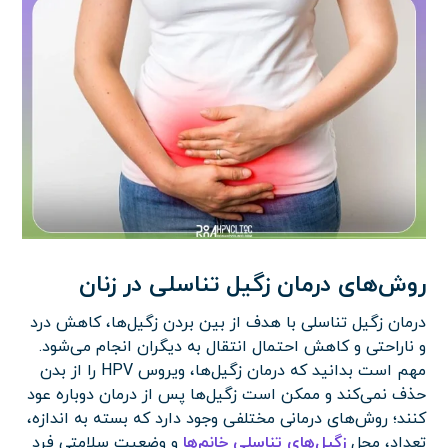
روش‌های درمان زگیل تناسلی در زنان
درمان زگیل تناسلی با هدف از بین بردن زگیل‌ها، کاهش درد
و ناراحتی و کاهش احتمال انتقال به دیگران انجام می‌شود.
مهم است بدانید که درمان زگیل‌ها، ویروس HPV را از بدن
حذف نمی‌کند و ممکن است زگیل‌ها پس از درمان دوباره عود
کنند؛ روش‌های درمانی مختلفی وجود دارد که بسته به اندازه،
تعداد، محل
زگیل‌های تناسلی خانم‌ها
و وضعیت سلامتی فرد