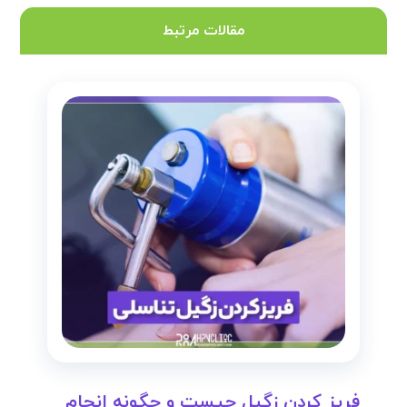
مقالات مرتبط
فریز کردن زگیل چیست و چگونه انجام