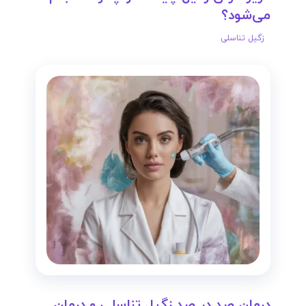
می‌شود؟
زگیل تناسلی
درمان صد در صد زگیل تناسلی و درمان