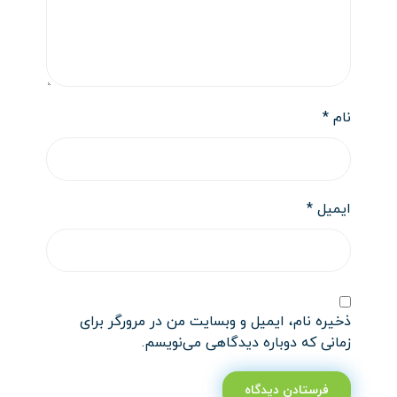
نام
*
ایمیل
*
ذخیره نام، ایمیل و وبسایت من در مرورگر برای
زمانی که دوباره دیدگاهی می‌نویسم.