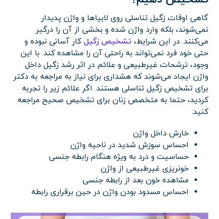
گاهی اوقات زگیل تناسلی روی لابیاها و واژن پدیدار
نمی‌شوند، بلکه وارد واژن شده و بخشی از آن را درگیر
می‌کنند. در این شرایط،
تشخیص زگیل
کار آسانی نبوده و
حتی خود فرد نمی‌تواند به راحتی آن را مشاهده کند. با این
وجود، ترشحات غیرطبیعی و علائم در اثر رشد زگیل داخل
واژن ایجاد می‌شوند که هشداری برای نیاز به مراجعه به دکتر
برای تشخیص زگیل تناسلی هستند. اگر علائم زیر را تجربه
کردید، حتما به متخصص زنان برای تشخیص صحیح مراجعه
کنید:
خارش داخل واژن
احساس سوزش شدید در ناحیه واژن
حساسیت و درد به ویژه هنگام رابطه جنسی
خونریزی غیرطبیعی از واژن
مشاهده خون بعد از رابطه جنسی
احساس مسدود بودن واژن در حین برقراری رابطه