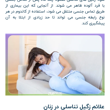
با فرد آلوده ظاهر می شوند. از آنجایی که این بیماری از
طریق تماس جنسی منتقل می شود، استفاده از کاندوم در هر
نوع رابطه جنسی می تواند تا حد زیادی از ابتلا به آن
پیشگیری کند.
علائم زگیل تناسلی در زنان