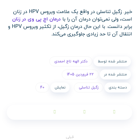
خیر. زگیل تناسلی در واقع یک علامت ویروس HPV در زنان
است، ولی نمی‌توان درمان آن را با
درمان اچ پی وی در زنان
برابر دانست. با این حال درمان زگیل، از تکثیر ویروس HPV و
انتقال آن تا حد زیادی جلوگیری می‌کند.
منتشر شده توسط
دکتر الهه تاج احمدی
منتشر شده در
22 فروردین 1405
دسته بندی
زگیل تناسلی
نمایش
40
قبلی