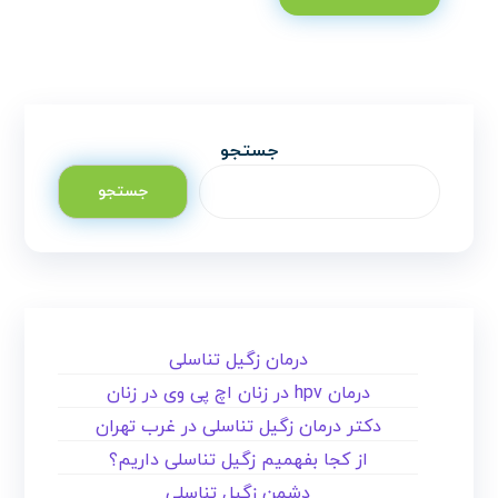
جستجو
جستجو
درمان زگیل تناسلی
درمان hpv در زنان اچ پی وی در زنان
دکتر درمان زگیل تناسلی در غرب تهران
از کجا بفهمیم زگیل تناسلی داریم؟
دشمن زگیل تناسلی