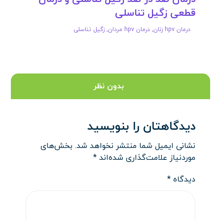
قطعی زگیل تناسلی
درمان hpv زنان
,
درمان hpv مردان
,
زگیل تناسلی
بدون نظر
دیدگاهتان را بنویسید
نشانی ایمیل شما منتشر نخواهد شد.
بخش‌های
موردنیاز علامت‌گذاری شده‌اند
*
دیدگاه
*