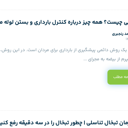
 چیست؟ همه چیز درباره کنترل بارداری و بستن لوله م
د رنجبری
یک روش دائمی پیشگیری از بارداری برای مردان است. در این روش، 
رم از بیضه به مجرای ...
مه مطلب