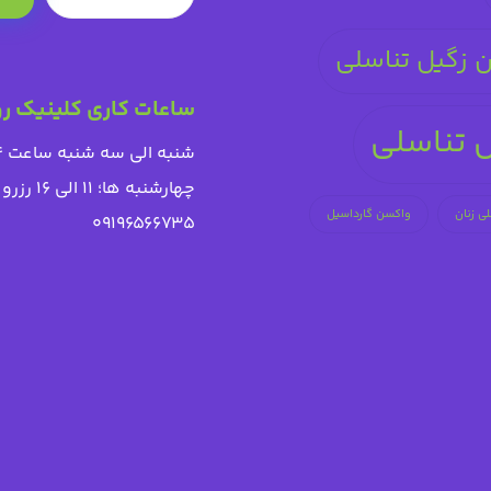
ن زگیل تناسلی
ساعات کاری کلینیک رو
 تناسلی
شنبه الی سه شنبه ساعت ۱۴ الی ۱۹
چهارشنبه ها؛ ۱۱ الی ۱۶
رزرو 
ی زنان
واکسن گارداسیل
۰۹۱۹۶۵۶۶۷۳۵