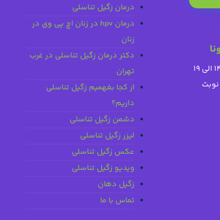
درمان زگیل تناسلی
درمان hpv در زنان اچ پی وی در
زنان
نا
دکتر درمان زگیل تناسلی در غرب
تهران
نوبت
از کجا بفهمیم زگیل تناسلی
داریم؟
دشمن زگیل تناسلی
لیزر زگیل تناسلی
عکس زگیل تناسلی
ویدیو زگیل تناسلی
زگیل دهان
تماس با ما