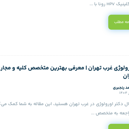
 رونا با ...
مه مطلب
ولوژی غرب تهران | معرفی بهترین متخصص کلیه و مجاری
ان
د رنجبری
ال دکتر اورولوژی در غرب تهران هستید، این مقاله به شما کمک می‌کن
جعه به متخصص ...