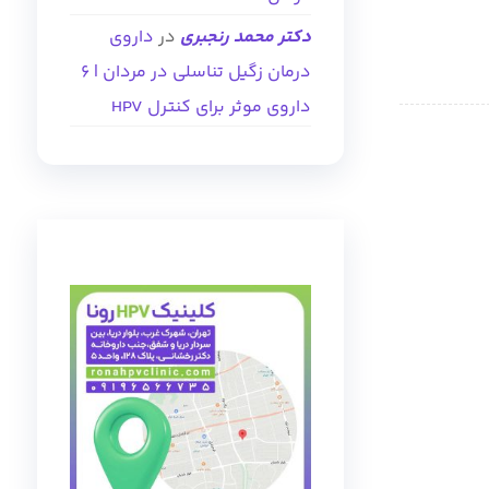
دکتر محمد رنجبری
در
داروی
درمان زگیل تناسلی در مردان | ۶
داروی موثر برای کنترل HPV