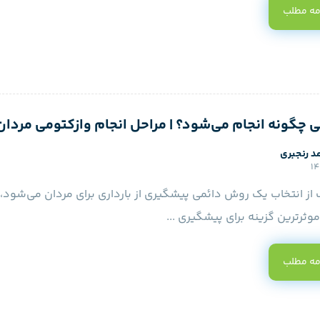
مه مطلب
 چگونه انجام می‌شود؟ | مراحل انجام وازکتومی مردان
د رنجبری
از انتخاب یک روش دائمی پیشگیری از بارداری برای مردان می‌شود، 
وثرترین گزینه برای پیشگیری ...
مه مطلب