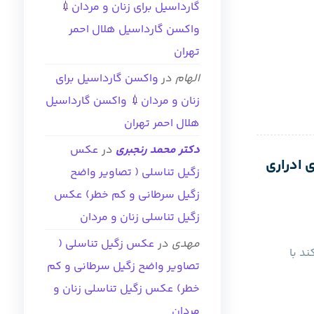
گارداسیل برای زنان و مردان💉
واکسن گارداسیل هلال احمر
تهران
الهام
در
واکسن گارداسیل برای
زنان و مردان💉 واکسن گارداسیل
هلال احمر تهران
دکتر محمد رنجبری
در
عکس
 ادراری
زگیل تناسلی ( تصاویر واضح
زگیل سرطانی و کم خطر) عکس
زگیل تناسلی زنان و مردان
مهدی
در
عکس زگیل تناسلی (
د با
تصاویر واضح زگیل سرطانی و کم
خطر) عکس زگیل تناسلی زنان و
مردان