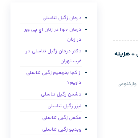
درمان زگیل تناسلی
درمان hpv در زنان اچ پی وی
در زنان
دکتر درمان زگیل تناسلی در
 + هزینه
غرب تهران
از کجا بفهمیم زگیل تناسلی
داریم؟
وازکتومی
دشمن زگیل تناسلی
لیزر زگیل تناسلی
عکس زگیل تناسلی
ویدیو زگیل تناسلی