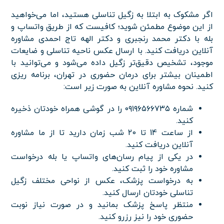
اگر مشکوک به ابتلا به زگیل تناسلی هستید، اما می‌خواهید
از این موضوع مطمئن شوید؛ کافیست که از طریق واتساپ و
بله با دکتر محمد رنجبری و دکتر الهه تاج احمدی مشاوره
آنلاین دریافت کنید. با ارسال عکس ناحیه تناسلی و ضایعات
موجود، تشخیص دقیق‌تر زگیل داده می‌شود و می‌توانید با
اطمینان بیشتر برای درمان حضوری در تهران، برنامه ریزی
کنید. نحوه مشاوره آنلاین به صورت زیر است:
شماره ۰۹۱۹۶۵۶۶۷۳۵ را در گوشی همراه خودتان ذخیره
کنید.
از ساعت 14 تا 20 شب زمان دارید تا از ما مشاوره
آنلاین دریافت کنید.
در یکی از پیام رسان‌های واتساپ یا بله درخواست
مشاوره خود را ثبت کنید.
به درخواست پزشک، عکس از نواحی مختلف زگیل
تناسلی خودتان ارسال کنید.
منتظر پاسخ پزشک بمانید و در صورت نیاز نوبت
حضوری خود را نیز رزرو کنید.