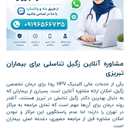
مشاوره آنلاین زگیل تناسلی برای بیماران
تبریزی
یکی از خدمات عالی کلینیک HPV رونا برای درمان تخصصی
زگیل، امکان ارائه مشاوره آنلاین است. بسیاری از بیمارانی که
به دنبال بهترین دکتر زگیل تناسلی در تبریز هستند، آنقدر
روند درمان برای آن‌ها مهم است که تمایل مراجعه به مراکز
در تهران را دارند؛ اما عدم پاسخگویی این مراکز و نبودن
امکان مشاوره قبل از مراجعه حضوری، دغدغه اصلی بیماران
است.