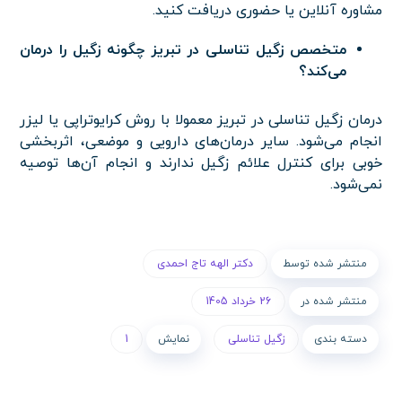
مشاوره آنلاین یا حضوری دریافت کنید.
متخصص زگیل تناسلی در تبریز چگونه زگیل را درمان
می‌کند؟
درمان زگیل تناسلی در تبریز معمولا با روش کرایوتراپی یا لیزر
انجام می‌شود. سایر درمان‌های دارویی و موضعی، اثربخشی
خوبی برای کنترل علائم زگیل ندارند و انجام آن‌ها توصیه
نمی‌شود.
منتشر شده توسط
دکتر الهه تاج احمدی
منتشر شده در
26 خرداد 1405
دسته بندی
زگیل تناسلی
نمایش
1