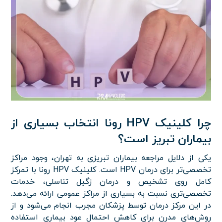
چرا کلینیک HPV رونا انتخاب بسیاری از
بیماران تبریز است؟
یکی از دلایل مراجعه بیماران تبریزی به تهران، وجود مراکز
تخصصی‌تر برای درمان HPV است. کلینیک HPV رونا با تمرکز
کامل روی تشخیص و درمان زگیل تناسلی، خدمات
تخصصی‌تری نسبت به بسیاری از مراکز عمومی ارائه می‌دهد.
در این مرکز درمان توسط پزشکان مجرب انجام می‌شود و از
روش‌های مدرن برای کاهش احتمال عود بیماری استفاده