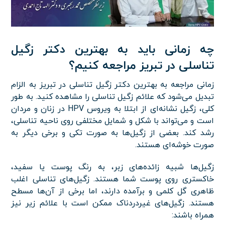
چه زمانی باید به بهترین دکتر زگیل
تناسلی در تبریز مراجعه کنیم؟
زمانی مراجعه به بهترین دکتر زگیل تناسلی در تبریز به الزام
تبدیل می‌شود که علائم زگیل تناسلی را مشاهده کنید. به طور
کلی، زگیل نشانه‌ای از ابتلا به ویروس HPV در زنان و مردان
است و می‌تواند با شکل و شمایل مختلفی روی ناحیه تناسلی،
رشد کند. بعضی از زگیل‌ها به صورت تکی و برخی دیگر به
صورت خوشه‌ای هستند.
زگیل‌ها شبیه زائده‌های زبر، به رنگ پوست یا سفید،
خاکستری روی پوست شما هستند. زگیل‌های تناسلی اغلب
ظاهری گل کلمی و برآمده دارند، اما برخی از آن‌ها مسطح
هستند. زگیل‌های غیردردناک ممکن است با علائم زیر نیز
همراه باشند: