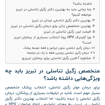
داشته باشد؟
چه زمانی باید به بهترین دکتر زگیل تناسلی در تبریز
مراجعه کنیم؟
بهترین دکتر زگیل تناسلی مردان در تبریز
بهترین متخصص زنان برای درمان زگیل تناسلی در تبریز
قیمت لیزر زگیل تناسلی در تبریز
چرا کلینیک HPV رونا انتخاب بسیاری از بیماران تبریز
است؟
درمان زگیل تناسلی بدون اپراتور و فقط توسط پزشک
درمان زگیل تناسلی زوجین فقط با یک بار مراجعه
مشاوره آنلاین زگیل تناسلی برای بیماران تبریزی
متخصص زگیل تناسلی در تبریز باید چه
ویژگی‌هایی داشته باشد؟
برای درمان موثر زگیل تناسلی، انتخاب پزشک متخصص
بسیار مهم است. شاید در تبلیغات بسیاری از پزشکان، درمان
زگیل تناسلی را دیده باشید؛ اما انتخاب بهترین دکتر زگیل
تناسلی در تبریز، به معنای تشخیص انواع ضایعات HPV و