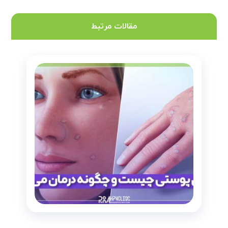
مقالات مرتبط