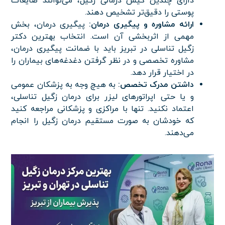
دارای چندین کیس درمانی زگیل، می‌توانند ضایعات
پوستی را دقیق‌تر تشخیص دهند.
ارائه مشاوره و پیگیری درمان:
پیگیری درمان، بخش
مهمی از اثربخشی آن است. انتخاب بهترین دکتر
زگیل تناسلی در تبریز باید با ضمانت پیگیری درمان،
مشاوره تخصصی و در نظر گرفتن دغدغه‌های بیماران را
در اختیار قرار دهد.
داشتن مدرک تخصص:
به هیچ وجه به پزشکان عمومی
و یا حتی اپراتورهای لیزر برای درمان زگیل تناسلی،
اعتماد نکنید. تنها با مراکزی و پزشکانی مراجعه کنید
که خودشان به صورت مستقیم درمان زگیل را انجام
می‌دهند.