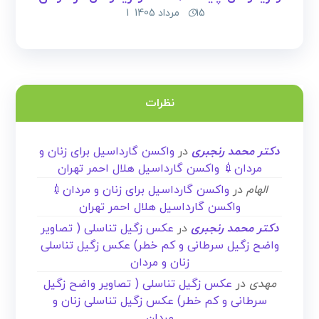
15 مرداد 1405
1
نظرات
دکتر محمد رنجبری
در
واکسن گارداسیل برای زنان و
مردان💉 واکسن گارداسیل هلال احمر تهران
الهام
در
واکسن گارداسیل برای زنان و مردان💉
واکسن گارداسیل هلال احمر تهران
دکتر محمد رنجبری
در
عکس زگیل تناسلی ( تصاویر
واضح زگیل سرطانی و کم خطر) عکس زگیل تناسلی
زنان و مردان
مهدی
در
عکس زگیل تناسلی ( تصاویر واضح زگیل
سرطانی و کم خطر) عکس زگیل تناسلی زنان و
مردان