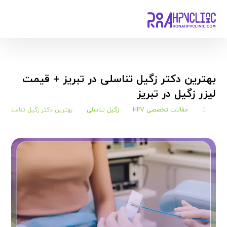
بهترین دکتر زگیل تناسلی در تبریز + قیمت
لیزر زگیل در تبریز
مقالات تخصصی HPV
زگیل تناسلی
بهترین دکتر زگیل تناسلی در 