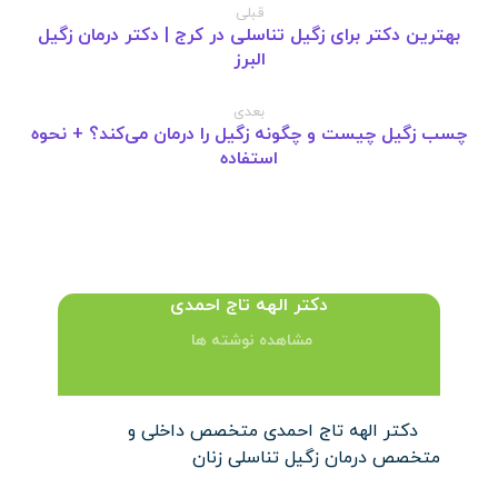
قبلی
بهترین دکتر برای زگیل تناسلی در کرج | دکتر درمان زگیل
البرز
بعدی
چسب زگیل چیست و چگونه زگیل را درمان می‌کند؟ + نحوه
استفاده
دکتر الهه تاج احمدی
مشاهده نوشته ها
دکتر الهه تاج احمدی متخصص داخلی و
متخصص درمان زگیل تناسلی زنان