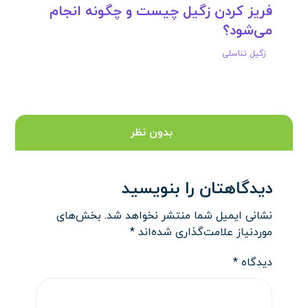
فریز کردن زگیل چیست و چگونه انجام
می‌شود؟
زگیل تناسلی
بدون نظر
دیدگاهتان را بنویسید
نشانی ایمیل شما منتشر نخواهد شد.
بخش‌های
موردنیاز علامت‌گذاری شده‌اند
*
دیدگاه
*