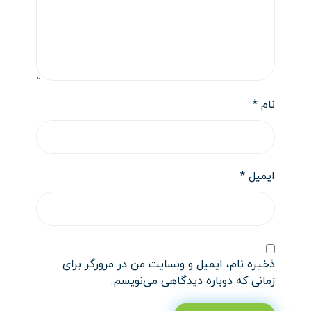
نام
*
ایمیل
*
ذخیره نام، ایمیل و وبسایت من در مرورگر برای
زمانی که دوباره دیدگاهی می‌نویسم.