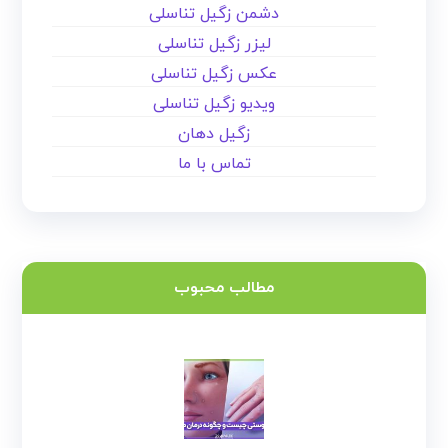
دشمن زگیل تناسلی
لیزر زگیل تناسلی
عکس زگیل تناسلی
ویدیو زگیل تناسلی
زگیل دهان
تماس با ما
مطالب محبوب