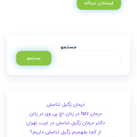
جستجو
جستجو
درمان زگیل تناسلی
درمان hpv در زنان اچ پی وی در زنان
دکتر درمان زگیل تناسلی در غرب تهران
از کجا بفهمیم زگیل تناسلی داریم؟