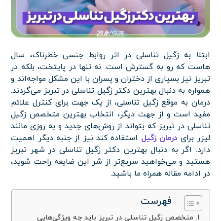
ابتلا به زگیل تناسلی در اثر روابط جنسی خطرناک، سال
هاست که رو به گسترش است. نه تنها در پایتخت، بلکه در
تبریز نیز بسیاری از دختران و پسران با این مشکل مواجه‌اند و
همواره به دنبال بهترین دکتر زگیل تناسلی در تبریز می‌گردند.
درمان به موقع زگیل تناسلی، از یک جهت برای کنترل علائم
مفید است و از جهت دیگر، انتخاب بهترین متخصص زگیل
تناسلی در تبریز که بتواند از روش‌های جدید و به روزی مانند
لیزر برای
درمان زگیل
استفاده کند نیز از جنبه دیگر اهمیت
دارد. اگر به دنبال بهترین دکتر زگیل تناسلی در شهر تبریز
هستید و می‌خواهید سریع‌تر از شر این ضایعه راحت شوید،
در ادامه مقاله همراه ما باشید.
فهرست
متخصص زگیل تناسلی در تبریز باید چه ویژگی‌هایی