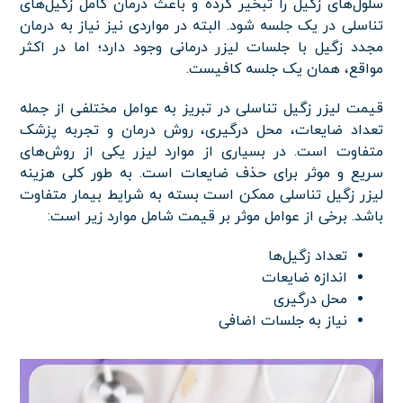
سلول‌های زگیل را تبخیر کرده و باعث درمان کامل زگیل‌های
تناسلی در یک جلسه شود. البته در مواردی نیز نیاز به درمان
مجدد زگیل با جلسات لیزر درمانی وجود دارد؛ اما در اکثر
مواقع، همان یک جلسه کافیست.
قیمت لیزر زگیل تناسلی در تبریز به عوامل مختلفی از جمله
تعداد ضایعات، محل درگیری، روش درمان و تجربه پزشک
متفاوت است. در بسیاری از موارد لیزر یکی از روش‌های
سریع و موثر برای حذف ضایعات است. به طور کلی هزینه
لیزر زگیل تناسلی ممکن است بسته به شرایط بیمار متفاوت
باشد. برخی از عوامل موثر بر قیمت شامل موارد زیر است:
تعداد زگیل‌ها
اندازه ضایعات
محل درگیری
نیاز به جلسات اضافی