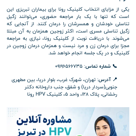
یکی از مزایای انتخاب کلینیک رونا برای بیماران تبریزی این
است که تنها با یک بار مراجعه حضوری، می‌توانند زگیل
تناسلی خودشان و همسرشان را درمان کنند. از آنجایی که
زگیل تناسلی مسری است، اکثر زوجین همزمان به آن مبتلا
می‌شوند. با دریافت نوبت از کلینیک رونا، نیازی به مراجعه
مجزا برای درمان زن و مرد نیست و همزمان درمان زوجین در
کلینیک و در یک جلسه انجام خواهد شد.
📞 شماره تماس:
۰۹۱۹۶۵۶۶۷۳۵
📍 آدرس:
تهران، شهرک غرب، بلوار دریا، بین مطهری
جنوبی(سردار دریا) و شفق، جنب داروخانه دکتر
رخشانی، پلاک ۱۲۸، واحد ۵، کلینیک HPV رونا