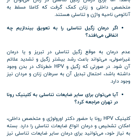
باشد؛ اما برای درمان زگیل تناسلی در زنان می‌توان از
متخصص داخلی و زنان کمک گرفت که کاملا مسلط به
آناتومی ناحیه واژن و تناسلی هستند.
اگر درمان زگیل تناسلی را به تعویق بیندازیم چه
اتفاقی می‌افتد؟
عدم درمان به موقع زگیل تناسلی در تبریز و یا درمان
غیراصولی، می‌تواند باعث رشد بیشتر زگیل و تشدید علائم
آن شود. در صورتی که زگیل و HPV خطرناک در بدن وجود
داشته باشد، احتمال تبدیل آن به سرطان زنان و مردان نیز
وجود دارد.
آیا می‌توان برای سایر ضایعات تناسلی به کلینیک رونا
در تهران مراجعه کرد؟
کلینیک HPV رونا با حضور دکتر اورولوژی و متخصص داخلی،
امکان تشخیص و درمان انواع ضایعات تناسلی را دارد. بسته
به نیاز خود، می‌توانید برای درمان سایر ضایعات تناسلی نیز