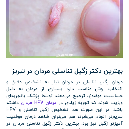
بهترین دکتر زگیل تناسلی مردان در تبریز
درمان زگیل تناسلی در مردان نیاز به تشخیص دقیق و
انتخاب روش مناسب دارد. بسیاری از مردان به دلیل
حساسیت موضوع، ترجیح می‌دهند توسط پزشک باتجربه‌ای
ویزیت شوند که تجربه زیادی در
درمان HPV مردان
داشته
باشد. در این صورت هم تشخیص زگیل تناسلی و HPV
سریع‌تر انجام می‌شود، هم می‌توان شاهد درمان موفقیت
آمیزتر زگیل نیز بود. بهترین دکتر زگیل تناسلی مردان در