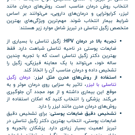
انتخاب روش درمان مناسب است. روش‌های درمان مانند
لیزر، کرایوتراپی و درمان‌های دارویی، می‌توانند بر اساس
شرایط بیمار انتخاب شوند. مهم‌ترین ویژگی‌های بهترین
متخصص زگیل تناسلی در تبریز شامل موارد زیر هستند:
تجربه بالا در درمان
HPV:
زگیل تناسلی با بسیاری از
ضایعات پوستی در ناحیه تناسلی شباهت دارد. فقط
بهترین دکتر زگیل تناسلی است که با تجربه چندین
ساله خود، می‌تواند با یک معاینه فیزیکی، زگیل را
تشخیص داده و درمان مناسب آن را اتخاذ کند.
استفاده از روش‌های مدرن مثل لیزر:
درمان زگیل
تناسلی با لیزر
، تاثیر به سزایی روی درمان موثر و به
موقع این بیماری داشته و از عود مجدد آن جلوگیری
می‌کند. پزشکی را انتخاب کنید که امکان استفاده از
روش‌های درمان مدرن مانند لیزر را دارد.
تشخیص دقیق ضایعات پوستی:
برای تشخیص دقیق
ضایعات پوستی، انتخاب بهترین دکتر زگیل تناسلی در
تبریز اهمیت بسیار زیادی دارد. پزشکان باتجربه و