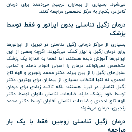
می‌شود. بسیاری از بیماران ترجیح می‌دهند برای درمان
کامل‌تر، یک‌بار به مرکز تخصصی مراجعه کنند.
درمان زگیل تناسلی بدون اپراتور و فقط توسط
پزشک
بسیاری از مراکز درمانی زگیل تناسلی در تبریز، از اپراتورها
برای درمان زگیل با لیزر کمک می‌گیرند. اگرچه بعضی از این
اپراتورها آموزش دیده هستند، اما قطعا به اندازه یک پزشک
متخصص نمی‌توانند درمان را اصولی انجام دهند و تمامی
سلول‌های زگیل را از بین ببرند. دکتر محمد رنجبری و الهه تاج
احمدی، نه تنها انتخاب بسیاری از بیماران برای بهترین دکتر
زگیل تناسلی در تبریز هستند؛ بلکه تاکید زیادی برای درمان
توسط خود پزشک دارند. ضایعات تناسلی بانوان توسط دکتر
الهه تاج احمدی و ضایعات تناسلی آقایان توسط دکتر محمد
رنجبری، درمان می‌شوند.
درمان زگیل تناسلی زوجین فقط با یک بار
مراجعه