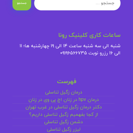
ساعات کاری کلینیک رونا
شنبه الی سه شنبه ساعت ۱۴ الی ۱۹
چهارشنبه ها؛ ۱۱
الی ۱۶
رزرو نوبت
۰۹۱۹۶۵۶۶۷۳۵
فهرست
درمان زگیل تناسلی
درمان hpv در زنان اچ پی وی در زنان
دکتر درمان زگیل تناسلی در غرب تهران
از کجا بفهمیم زگیل تناسلی داریم؟
دشمن زگیل تناسلی
لیزر زگیل تناسلی