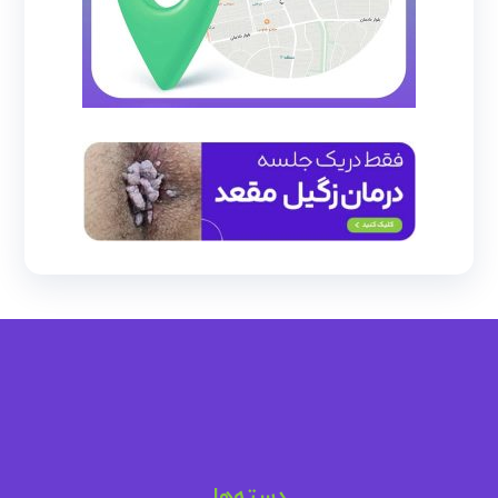
دسته‌ها