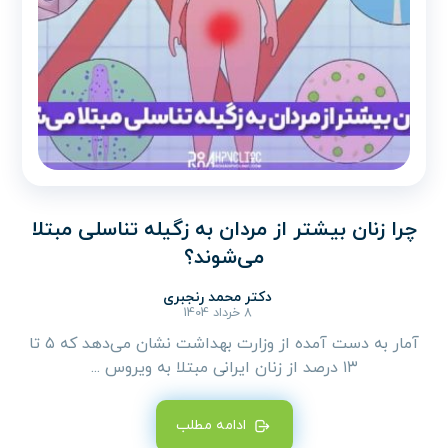
چرا زنان بیشتر از مردان به زگیله تناسلی مبتلا
می‌شوند؟
دکتر محمد رنجبری
8 خرداد 1404
آمار به دست آمده از وزارت بهداشت نشان می‌دهد که ۵ تا
۱۳ درصد از زنان ایرانی مبتلا به ویروس ...
ادامه مطلب