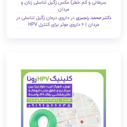
سرطانی و کم خطر) عکس زگیل تناسلی زنان و
مردان
دکتر محمد رنجبری
در
داروی درمان زگیل تناسلی در
مردان | ۶ داروی موثر برای کنترل HPV