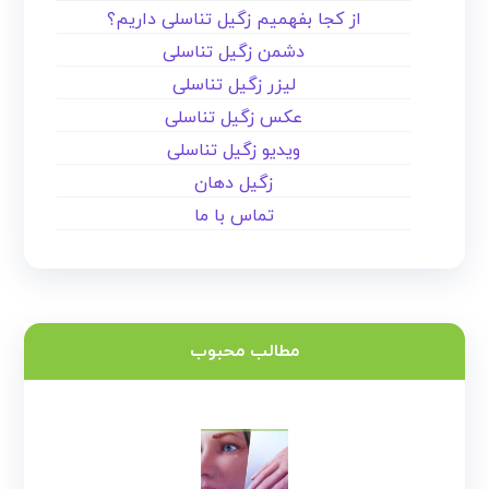
از کجا بفهمیم زگیل تناسلی داریم؟
دشمن زگیل تناسلی
لیزر زگیل تناسلی
عکس زگیل تناسلی
ویدیو زگیل تناسلی
زگیل دهان
تماس با ما
مطالب محبوب