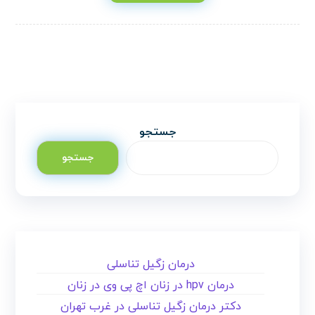
جستجو
جستجو
درمان زگیل تناسلی
درمان hpv در زنان اچ پی وی در زنان
دکتر درمان زگیل تناسلی در غرب تهران