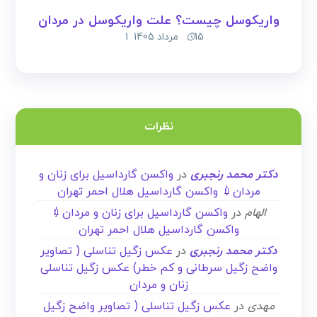
واریکوسل چیست؟ علت واریکوسل در مردان
15 مرداد 1405
1
نظرات
دکتر محمد رنجبری
در
واکسن گارداسیل برای زنان و
مردان💉 واکسن گارداسیل هلال احمر تهران
الهام
در
واکسن گارداسیل برای زنان و مردان💉
واکسن گارداسیل هلال احمر تهران
دکتر محمد رنجبری
در
عکس زگیل تناسلی ( تصاویر
واضح زگیل سرطانی و کم خطر) عکس زگیل تناسلی
زنان و مردان
مهدی
در
عکس زگیل تناسلی ( تصاویر واضح زگیل