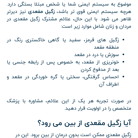
موضوع به سیستم ایمنی شما یا شخص مبتلا بستگی دارد.
هرچه سیستم ایمنی قوی تر باشد،
زگیل مقعدی
نیز دیرتر
ظاهر می شود. با این حال، علائم مشترک زگیل مقعدی در
مردان و زنان شامل موارد زیر است:
زگیل های قرمز، سفید یا گاهی خاکستری رنگ در
منطقه مقعد
سوزش یا درد در مقعد
خونریزی از مقعد، به خصوص پس از رابطه جنسی یا
بعد از مدفوع کردن
احساس گرفتگی، سختی یا گره خوردگی در مقعد و
اطراف آن
در صورت تجربه هر یک از این علائم، مشاوره با پزشک
متخصص را در اولویت قرار دهید.
آیا زگیل مقعدی از بین می رود؟
زگیل مقعدی ممکن است بدون درمان از بین برود.
این در