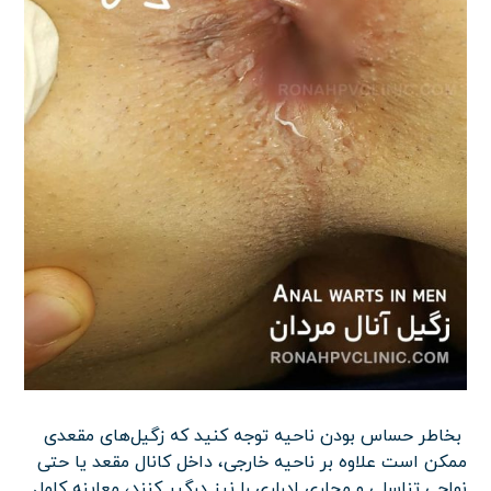
بخاطر حساس بودن ناحیه توجه کنید که زگیل‌های مقعدی
ممکن است علاوه بر ناحیه خارجی، داخل کانال مقعد یا حتی
نواحی تناسلی و مجاری ادراری را نیز درگیر کنند، معاینه کامل