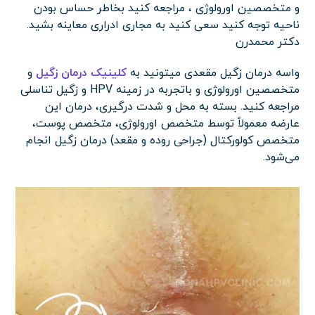
و متخصصین اورولوژی ، مراجعه کنید بخاطر حساس بودن
ناحیه توجه کنید سعی کنید به مجاری ادراری معاینه بشید.
دکتر محمدرن
واسه درمان زگیل مقعدی میتونید به
کلینیک درمان زگیل
و
متخصصین اورولوژی و باتجربه در زمینه HPV و زگیل تناسلی
مراجعه کنید. بسته به محل و شدت درگیری، درمان این
عارضه معمولاً توسط متخصص اورولوژی، متخصص پوست،
متخصص کولورکتال (جراحی روده و مقعد) درمان زگیل انجام
می‌شود.