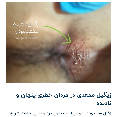
زیگیل مقعدی در مردان خطری پنهان و
نادیده
زگیل مقعدی در مردان اغلب بدون درد و بدون علامت شروع