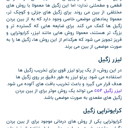
قطعی و مطمئنی ندارد؛ اما این زگیل ها معمولا با روش های
مختلفی از بین می روند. برای زگیل های جزئی و کوچک تر،
معمولا پمادهای موضعی خاصی وجود دارد که به از بین بردن
زگیل ها کمک می کند. برای ضایعه هایی که گسترده تر و
بزرگ تر هستند، معمولا روش هایی مانند لیزر، کرایوتراپی و
فریز تجویز می شود که هرکدام از این روش ها، زگیل ها را به
صورت موضعی از بین می برند.
لیزر زگیل
در این روش، از یک پرتو لیزر قوی برای تخریب زگیل ها
استفاده می شود. پرتو لیزر به طور دقیق بر روی زگیل ها
هدف قرار می گیرد و باعث تخریب بافت های آلوده می شود.
لیزر زگیل co2
می تواند یک روش موثر برای از بین بردن
زگیل های مقعدی به صورت موضعی باشد.
کرایوتراپی زگیل
کرایوتراپی یکی از روش های درمانی موجود برای از بین بردن