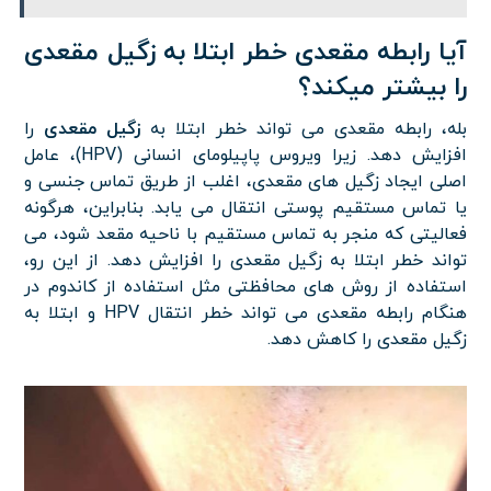
آیا رابطه مقعدی خطر ابتلا به زگیل مقعدی
را بیشتر میکند؟
بله، رابطه مقعدی می تواند خطر ابتلا به
زگیل مقعدی
را
افزایش دهد. زیرا ویروس پاپیلومای انسانی (HPV)، عامل
اصلی ایجاد زگیل های مقعدی، اغلب از طریق تماس جنسی و
یا تماس مستقیم پوستی انتقال می یابد. بنابراین، هرگونه
فعالیتی که منجر به تماس مستقیم با ناحیه مقعد شود، می
تواند خطر ابتلا به زگیل مقعدی را افزایش دهد. از این رو،
استفاده از روش های محافظتی مثل استفاده از کاندوم در
هنگام رابطه مقعدی می تواند خطر انتقال HPV و ابتلا به
زگیل مقعدی را کاهش دهد.