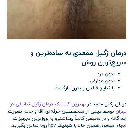
درمان زگیل مقعدی به ساده‌ترین و
سریع‌ترین روش
بدون درد
بدون عوارض
با نتایج قطعی و بدون بازگشت
درمان زگیل مقعد در
بهترین کلینیک درمان زگیل تناسلی در
تهران
توسط تیمی از متخصصین حرفه‌ای آقا و خانم بصورت
جداگانه و در محیطی کاملاً بهداشتی، با بروزترین تجهیزات
انجام میشود. همین حالا با کلینیک hpv رونا تماس بگیرید.