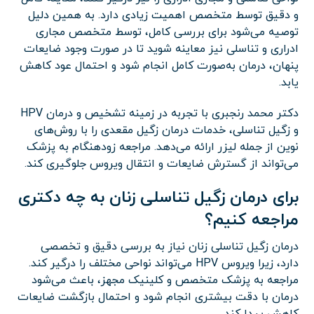
و دقیق توسط متخصص اهمیت زیادی دارد. به همین دلیل
توصیه می‌شود برای بررسی کامل، توسط متخصص مجاری
ادراری و تناسلی نیز معاینه شوید تا در صورت وجود ضایعات
پنهان، درمان به‌صورت کامل انجام شود و احتمال عود کاهش
یابد.
دکتر محمد رنجبری
با تجربه در زمینه تشخیص و درمان HPV
و زگیل تناسلی، خدمات درمان زگیل مقعدی را با روش‌های
نوین از جمله لیزر ارائه می‌دهد. مراجعه زودهنگام به پزشک
می‌تواند از گسترش ضایعات و انتقال ویروس جلوگیری کند.
برای درمان زگیل تناسلی زنان به چه دکتری
مراجعه کنیم؟
درمان زگیل تناسلی زنان نیاز به بررسی دقیق و تخصصی
دارد، زیرا ویروس HPV می‌تواند نواحی مختلف را درگیر کند.
مراجعه به پزشک متخصص و کلینیک مجهز، باعث می‌شود
درمان با دقت بیشتری انجام شود و احتمال بازگشت ضایعات
کاهش پیدا کند.