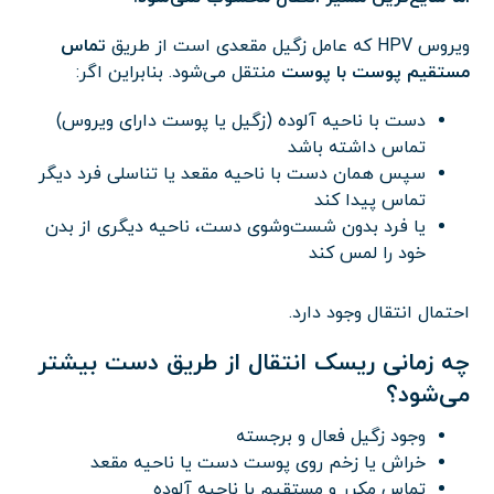
ویروس HPV که عامل زگیل مقعدی است از طریق
تماس
مستقیم پوست با پوست
منتقل می‌شود. بنابراین اگر:
دست با ناحیه آلوده (زگیل یا پوست دارای ویروس)
تماس داشته باشد
سپس همان دست با ناحیه مقعد یا تناسلی فرد دیگر
تماس پیدا کند
یا فرد بدون شست‌وشوی دست، ناحیه دیگری از بدن
خود را لمس کند
احتمال انتقال وجود دارد.
چه زمانی ریسک انتقال از طریق دست بیشتر
می‌شود؟
وجود زگیل فعال و برجسته
خراش یا زخم روی پوست دست یا ناحیه مقعد
تماس مکرر و مستقیم با ناحیه آلوده