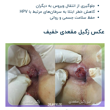
جلوگیری از انتقال ویروس به دیگران
کاهش خطر ابتلا به سرطان‌های مرتبط با HPV
حفظ سلامت جسمی و روانی
عکس زگیل مقعدی خفیف