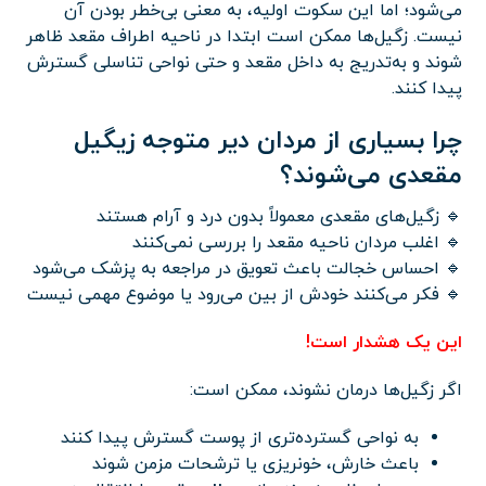
می‌شود؛ اما این سکوت اولیه، به معنی بی‌خطر بودن آن
نیست. زگیل‌ها ممکن است ابتدا در ناحیه اطراف مقعد ظاهر
شوند و به‌تدریج به داخل مقعد و حتی نواحی تناسلی گسترش
پیدا کنند.
چرا بسیاری از مردان دیر متوجه زیگیل
مقعدی می‌شوند؟
🔹 زگیل‌های مقعدی معمولاً بدون درد و آرام هستند
🔹 اغلب مردان ناحیه مقعد را بررسی نمی‌کنند
🔹 احساس خجالت باعث تعویق در مراجعه به پزشک می‌شود
🔹 فکر می‌کنند خودش از بین می‌رود یا موضوع مهمی نیست
این یک هشدار است!
اگر زگیل‌ها درمان نشوند، ممکن است:
به نواحی گسترده‌تری از پوست گسترش پیدا کنند
باعث خارش، خونریزی یا ترشحات مزمن شوند