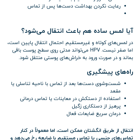
رعایت نکردن بهداشت دست‌ها پس از تماس
آیا لمس ساده هم باعث انتقال می‌شود؟
در لمس‌های کوتاه و غیرمستقیم احتمال انتقال پایین است،
اما صفر نیست. HPV می‌تواند مدتی روی سطح پوست باقی
بماند و در صورت ورود به خراش‌های پوستی منتقل شود.
راه‌های پیشگیری
شست‌وشوی دست‌ها بعد از تماس با ناحیه تناسلی یا
مقعد
استفاده از دستکش در معاینات یا تماس درمانی
پرهیز از دستکاری زگیل
درمان سریع ضایعات فعال
انتقال از طریق انگشتان ممکن است، اما معمولاً در کنار
تماس‌های جنسی یا تماس مستقیم با ضایعه رخ می‌دهد و