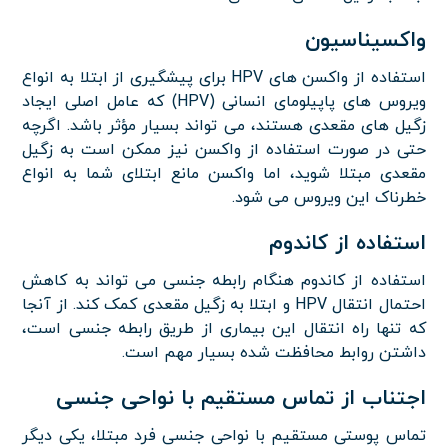
واکسیناسیون
استفاده از واکسن های HPV برای پیشگیری از ابتلا به انواع
ویروس های پاپیلومای انسانی (HPV) که عامل اصلی ایجاد
زگیل های مقعدی هستند، می تواند بسیار مؤثر باشد. اگرچه
حتی در صورت استفاده از واکسن نیز ممکن است به زگیل
مقعدی مبتلا شوید، اما واکسن مانع ابتلای شما به انواع
خطرناک این ویروس می شود.
استفاده از کاندوم
استفاده از کاندوم هنگام رابطه جنسی می تواند به کاهش
احتمال انتقال HPV و ابتلا به زگیل مقعدی کمک کند. از آنجا
که تنها راه انتقال این بیماری از طریق رابطه جنسی است،
داشتن روابط محافظت شده بسیار مهم است.
اجتناب از تماس مستقیم با نواحی جنسی
تماس پوستی مستقیم با نواحی جنسی فرد مبتلا، یکی دیگر