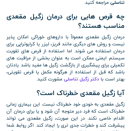
تناسلی
مراجعه کنید.
چه قرص هایی برای درمان زگیل مقعدی
مناسب هستند؟
درمان زگیل مقعدی معمولاً با داروهای خوراکی امکان پذیر
نیست و روش های دیگری مانند فریز، لیزر یا کرایوتراپی برای
درمان استفاده می شوند. اما استفاده از قرص های تقویت
سیستم ایمنی ممکن است به عنوان بخشی از مراقبت های
تکمیلی برای پیشگیری از بازگشت زگیل ها مفید باشد. یادتان
باشد که قبل از استفاده از هرگونه مکمل یا قرص تقویتی،
بهتر است با
دکتر زگیل تناسلی
مشورت کنید.
آیا زگیل مقعدی خطرناک است؟
زگیل مقعدی به خودی خود خطرناک نیست. این بیماری زمانی
خطرناک است که فرد دیر متوجه آن شود و یا برای درمان آن
اقدام خاصی نکند. در این صورت، زگیل مقعدی می تواند
پیشرفت کند و خطرات جدی تری را ایجاد کند. اگر روابط شما