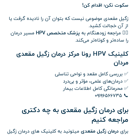
سکوت نکن؛ اقدام کن!
زگیل مقعدی موضوعی نیست که بتوان آن را نادیده گرفت یا
از آن خجالت کشید.
👨‍⚕️ مراجعه زودهنگام به
پزشک متخصص HPV
مسیر درمان
را ساده‌تر و کوتاه‌تر می‌کند.
کلینیک HPV رونا مرکز درمان زگیل‌ مقعدی
مردان
✅ بررسی کامل مقعد و نواحی تناسلی
✅ درمان‌های علمی، مؤثر و بی‌درد
✅ محرمانگی کامل اطلاعات بیمار
📞 ۰۹۱۹۶۵۶۶۷۳۵
برای درمان زگیل مقعدی به چه دکتری
مراجعه کنیم
برای
درمان زگیل مقعدی
میتونید به کلینیک های درمان زگیل